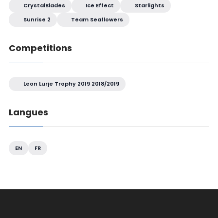
CrystalBlades
Ice Effect
Starlights
Sunrise 2
Team Seaflowers
Competitions
Leon Lurje Trophy 2019 2018/2019
Langues
EN
FR