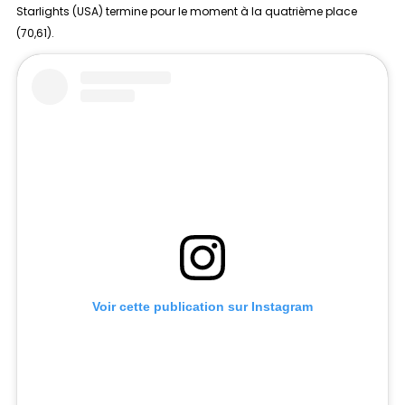
Starlights (USA) termine pour le moment à la quatrième place
(70,61).
Voir cette publication sur Instagram