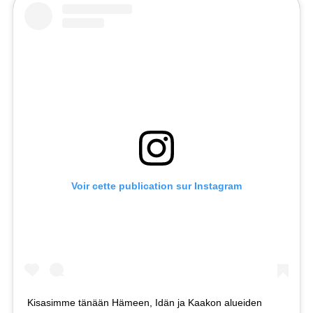
Voir cette publication sur Instagram
Kisasimme tänään Hämeen, Idän ja Kaakon alueiden