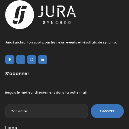
JuraSynchro, ton spot pour les news, events et résultats de synchro.
S’abonner
Reçois le meilleur directement dans ta boîte mail.
<
ENVOYER
Liens