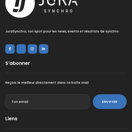
JuraSynchro, ton spot pour les news, events et résultats de synchro.
S’abonner
Reçois le meilleur directement dans ta boîte mail.
<
ENVOYER
Liens