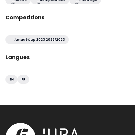
Competitions
AmadéCup 2023 2022/2023
Langues
EN
FR