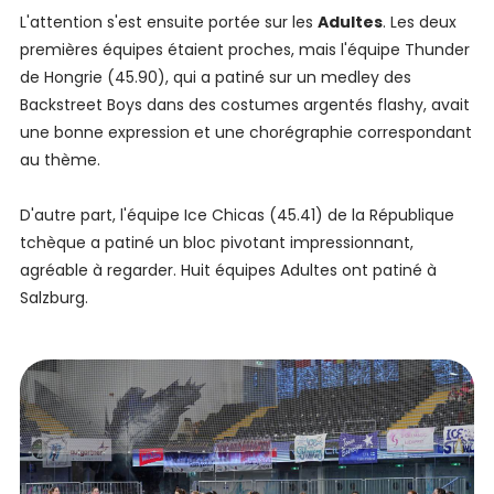
L'attention s'est ensuite portée sur les
Adultes
. Les deux
premières équipes étaient proches, mais l'équipe Thunder
de Hongrie (45.90), qui a patiné sur un medley des
Backstreet Boys dans des costumes argentés flashy, avait
une bonne expression et une chorégraphie correspondant
au thème.
D'autre part, l'équipe Ice Chicas (45.41) de la République
tchèque a patiné un bloc pivotant impressionnant,
agréable à regarder. Huit équipes Adultes ont patiné à
Salzburg.