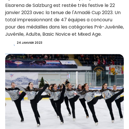
Eisarena de Salzburg est restée très festive le 22
janvier 2023 avec la tenue de l'Amadé Cup 2023. Un
total impressionnant de 47 équipes a concouru
pour des médailles dans les catégories Pré-Juvénile,
Juvénile, Adulte, Basic Novice et Mixed Age.
24 JANVIER 2023