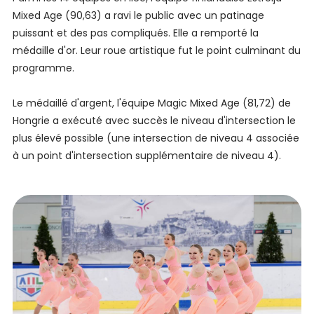
Mixed Age (90,63) a ravi le public avec un patinage
puissant et des pas compliqués. Elle a remporté la
médaille d'or. Leur roue artistique fut le point culminant du
programme.
Le médaillé d'argent, l'équipe Magic Mixed Age (81,72) de
Hongrie a exécuté avec succès le niveau d'intersection le
plus élevé possible (une intersection de niveau 4 associée
à un point d'intersection supplémentaire de niveau 4).