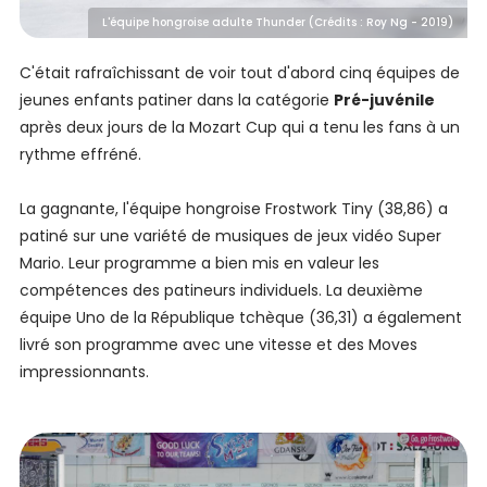
L'équipe hongroise adulte Thunder (Crédits : Roy Ng - 2019)
C'était rafraîchissant de voir tout d'abord cinq équipes de
jeunes enfants patiner dans la catégorie
Pré-juvénile
après deux jours de la Mozart Cup qui a tenu les fans à un
rythme effréné.
La gagnante, l'équipe hongroise Frostwork Tiny (38,86) a
patiné sur une variété de musiques de jeux vidéo Super
Mario. Leur programme a bien mis en valeur les
compétences des patineurs individuels. La deuxième
équipe Uno de la République tchèque (36,31) a également
livré son programme avec une vitesse et des Moves
impressionnants.