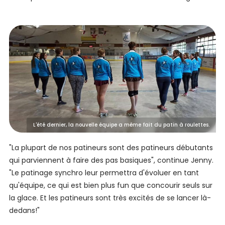
L'été dernier, la nouvelle équipe a même fait du patin à roulettes.
"La plupart de nos patineurs sont des patineurs débutants
qui parviennent à faire des pas basiques", continue Jenny.
"Le patinage synchro leur permettra d'évoluer en tant
qu'équipe, ce qui est bien plus fun que concourir seuls sur
la glace. Et les patineurs sont très excités de se lancer là-
dedans!"