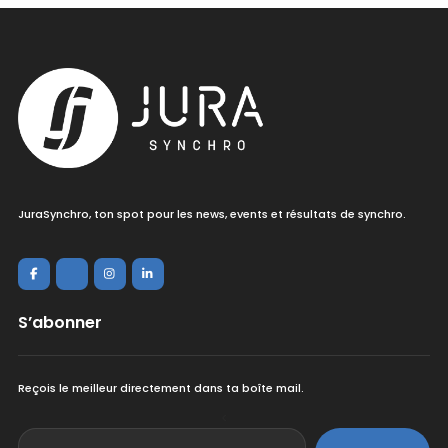
JuraSynchro, ton spot pour les news, events et résultats de synchro.
S’abonner
Reçois le meilleur directement dans ta boîte mail.
<