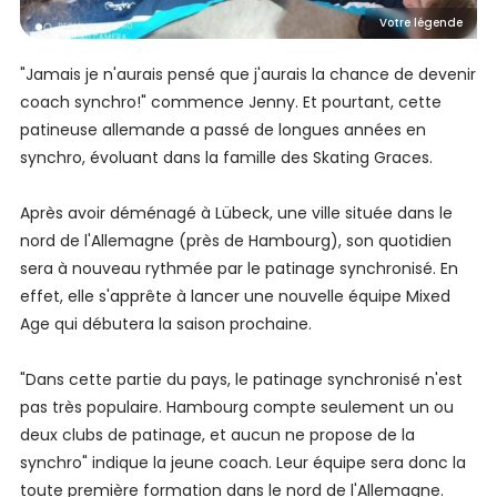
Votre légende
"Jamais je n'aurais pensé que j'aurais la chance de devenir
coach synchro!" commence Jenny. Et pourtant, cette
patineuse allemande a passé de longues années en
synchro, évoluant dans la famille des Skating Graces.
Après avoir déménagé à Lübeck, une ville située dans le
nord de l'Allemagne (près de Hambourg), son quotidien
sera à nouveau rythmée par le patinage synchronisé. En
effet, elle s'apprête à lancer une nouvelle équipe Mixed
Age qui débutera la saison prochaine.
"Dans cette partie du pays, le patinage synchronisé n'est
pas très populaire. Hambourg compte seulement un ou
deux clubs de patinage, et aucun ne propose de la
synchro" indique la jeune coach. Leur équipe sera donc la
toute première formation dans le nord de l'Allemagne.