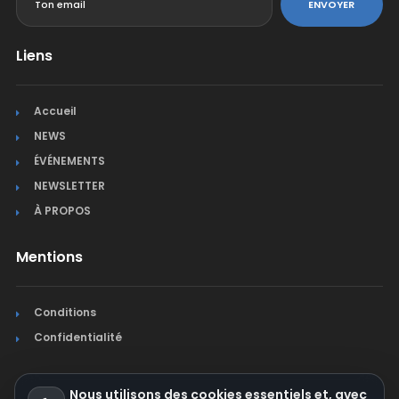
ENVOYER
Liens
Accueil
NEWS
ÉVÉNEMENTS
NEWSLETTER
À PROPOS
Mentions
Conditions
Confidentialité
Nous utilisons des cookies essentiels et, avec