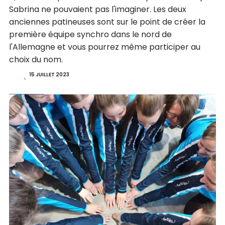
Sabrina ne pouvaient pas l'imaginer. Les deux
anciennes patineuses sont sur le point de créer la
première équipe synchro dans le nord de
l'Allemagne et vous pourrez même participer au
choix du nom.
15 JUILLET 2023