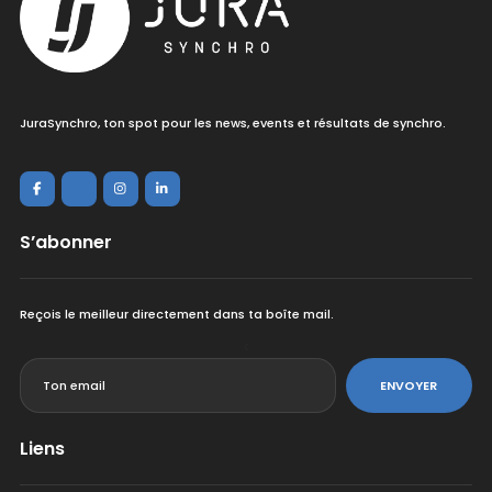
JuraSynchro, ton spot pour les news, events et résultats de synchro.
S’abonner
Reçois le meilleur directement dans ta boîte mail.
<
ENVOYER
Liens