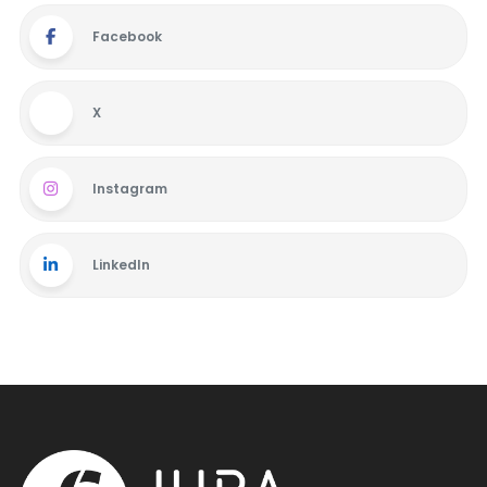
Facebook
X
Instagram
LinkedIn