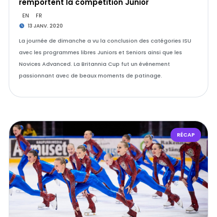
remportent la compétition Junior
EN
FR
13 JANV. 2020
La journée de dimanche a vu la conclusion des catégories ISU
avec les programmes libres Juniors et Seniors ainsi que les
Novices Advanced. La Britannia Cup fut un événement
passionnant avec de beaux moments de patinage.
RÉCAP