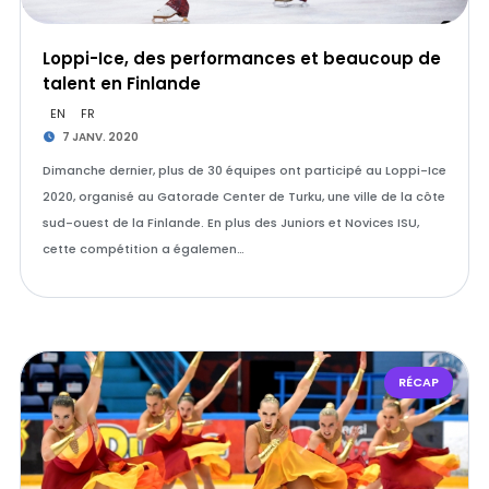
Loppi-Ice, des performances et beaucoup de
talent en Finlande
EN
FR
7 JANV. 2020
Dimanche dernier, plus de 30 équipes ont participé au Loppi-Ice
2020, organisé au Gatorade Center de Turku, une ville de la côte
sud-ouest de la Finlande. En plus des Juniors et Novices ISU,
cette compétition a égalemen…
RÉCAP