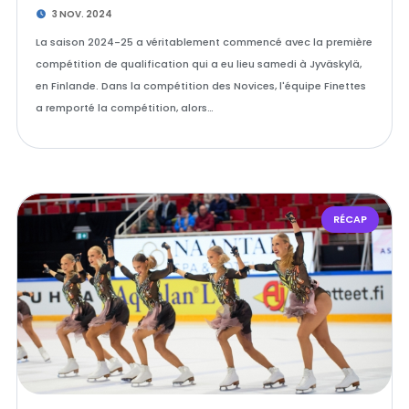
3 NOV. 2024
La saison 2024-25 a véritablement commencé avec la première
compétition de qualification qui a eu lieu samedi à Jyväskylä,
en Finlande. Dans la compétition des Novices, l'équipe Finettes
a remporté la compétition, alors…
RÉCAP