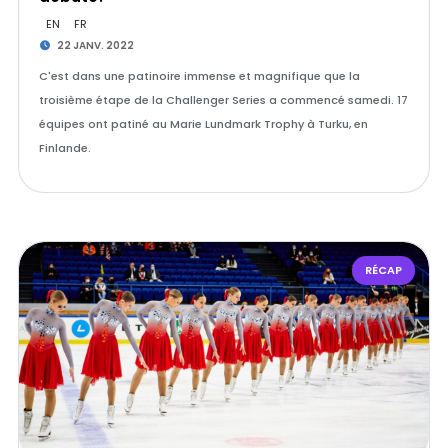
EN
FR
22 JANV. 2022
C'est dans une patinoire immense et magnifique que la
troisième étape de la Challenger Series a commencé samedi. 17
équipes ont patiné au Marie Lundmark Trophy à Turku, en
Finlande.
RÉCAP