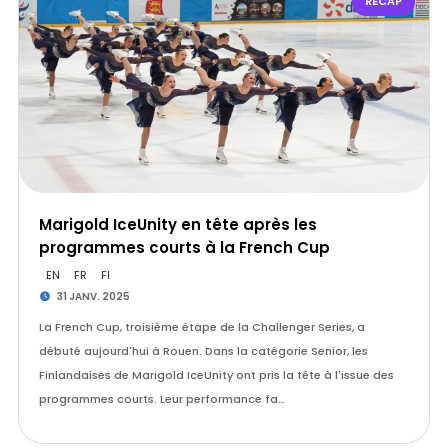
RÉCAP
Marigold IceUnity en tête après les
programmes courts à la French Cup
EN
FR
FI
31 JANV. 2025
La French Cup, troisième étape de la Challenger Series, a
débuté aujourd'hui à Rouen. Dans la catégorie Senior, les
Finlandaises de Marigold IceUnity ont pris la tête à l'issue des
programmes courts. Leur performance fa…