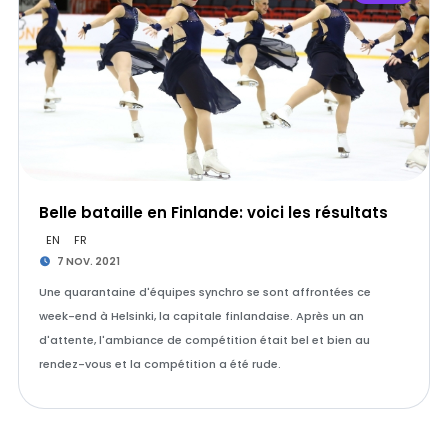
Belle bataille en Finlande: voici les résultats
EN
FR
7 NOV. 2021
Une quarantaine d'équipes synchro se sont affrontées ce
week-end à Helsinki, la capitale finlandaise. Après un an
d'attente, l'ambiance de compétition était bel et bien au
rendez-vous et la compétition a été rude.