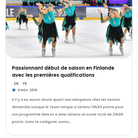
Passionnant début de saison en Finlande
avec les premières qualifications
EN
FR
4 NOV. 2019
Il n'y a eu aucun doute quant aux vainqueurs chez les Seniors
dimanche, lorsque le Team Unique a obtenu 139,94 points pour
son programme libre et a ainsi obtenu un score total de 216,69
points. Dans la catégorie Junior,…