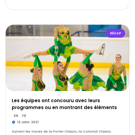
RÉCAP
Les équipes ont concouru avec leurs
programmes ou en montrant des éléments
EN
FR
12 JANV. 2021
Suivant les traces de la Porter Classic, la Colonial Classic