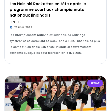
Les Helsinki Rockettes en tête après le
programme court aux championnats
nationaux finlandais
EN
FR
25 FÉVR. 2024
Les Championnats nationaux finlandais de patinage
synchronisé se déroulent ce week-end à Turku. Une fois de plus,
la compétition finale Senior en Finlande est extrêmement
excitante puisque les deux représentants aux Mon…
RÉCAP