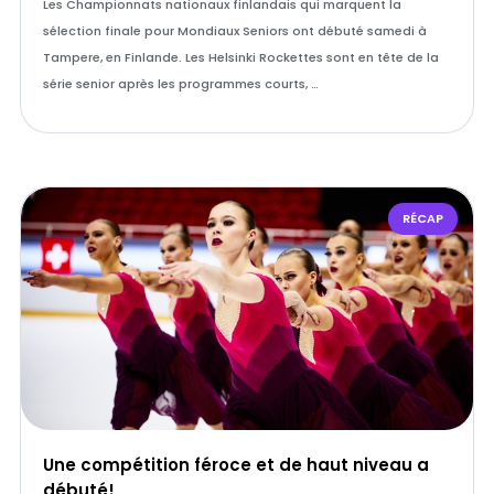
Les Championnats nationaux finlandais qui marquent la
sélection finale pour Mondiaux Seniors ont débuté samedi à
Tampere, en Finlande. Les Helsinki Rockettes sont en tête de la
série senior après les programmes courts, …
RÉCAP
Une compétition féroce et de haut niveau a
débuté!