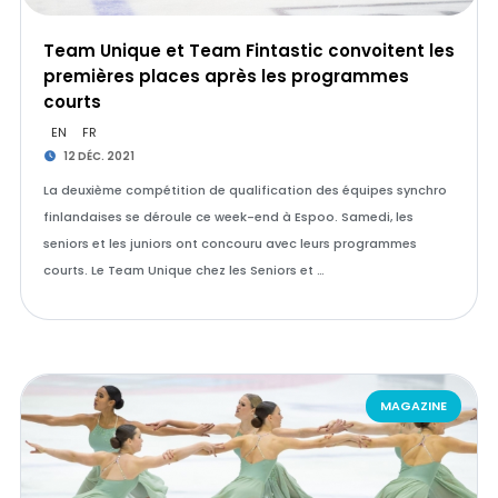
Team Unique et Team Fintastic convoitent les
premières places après les programmes
courts
EN
FR
12 DÉC. 2021
La deuxième compétition de qualification des équipes synchro
finlandaises se déroule ce week-end à Espoo. Samedi, les
seniors et les juniors ont concouru avec leurs programmes
courts. Le Team Unique chez les Seniors et …
MAGAZINE