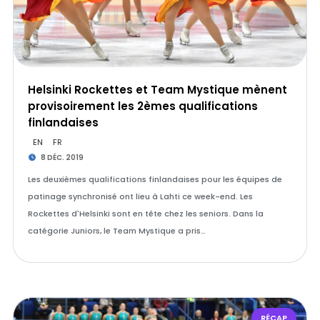
Helsinki Rockettes et Team Mystique mènent
provisoirement les 2èmes qualifications
finlandaises
EN
FR
8 DÉC. 2019
Les deuxièmes qualifications finlandaises pour les équipes de
patinage synchronisé ont lieu à Lahti ce week-end. Les
Rockettes d'Helsinki sont en tête chez les seniors. Dans la
catégorie Juniors, le Team Mystique a pris…
RÉCAP