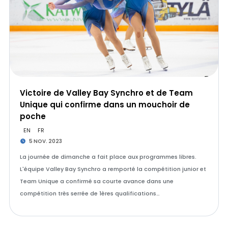
Victoire de Valley Bay Synchro et de Team
Unique qui confirme dans un mouchoir de
poche
EN
FR
5 NOV. 2023
La journée de dimanche a fait place aux programmes libres.
L'équipe Valley Bay Synchro a remporté la compétition junior et
Team Unique a confirmé sa courte avance dans une
compétition très serrée de 1ères qualifications…