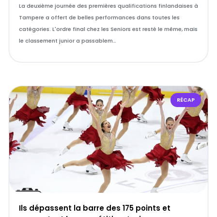
La deuxième journée des premières qualifications finlandaises à
Tampere a offert de belles performances dans toutes les
catégories. L'ordre final chez les Seniors est resté le même, mais
le classement junior a passablem…
RÉCAP
Ils dépassent la barre des 175 points et