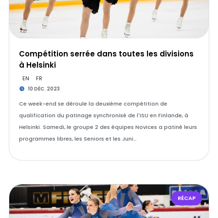
Compétition serrée dans toutes les divisions
à Helsinki
EN
FR
10 DÉC. 2023
Ce week-end se déroule la deuxième compétition de
qualification du patinage synchronisé de l'ISU en Finlande, à
Helsinki. Samedi, le groupe 2 des équipes Novices a patiné leurs
programmes libres, les Seniors et les Juni…
RÉCAP