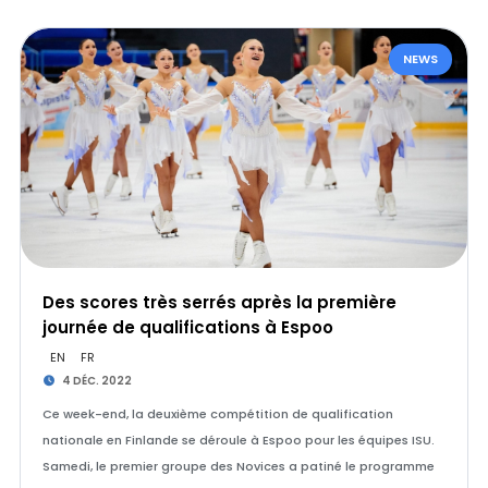
NEWS
Des scores très serrés après la première
journée de qualifications à Espoo
EN
FR
4 DÉC. 2022
Ce week-end, la deuxième compétition de qualification
nationale en Finlande se déroule à Espoo pour les équipes ISU.
Samedi, le premier groupe des Novices a patiné le programme