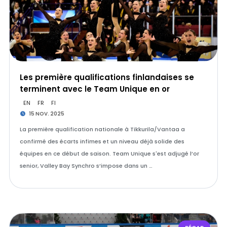
Les première qualifications finlandaises se
terminent avec le Team Unique en or
EN
FR
FI
15 NOV. 2025
La première qualification nationale à Tikkurila/Vantaa a
confirmé des écarts infimes et un niveau déjà solide des
équipes en ce début de saison. Team Unique s'est adjugé l’or
senior, Valley Bay Synchro s’impose dans un …