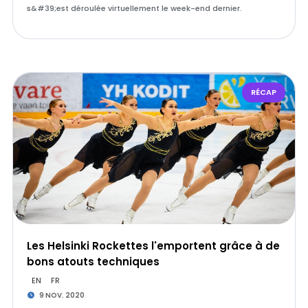
s&#39;est déroulée virtuellement le week-end dernier.
RÉCAP
Les Helsinki Rockettes l'emportent grâce à de
bons atouts techniques
EN
FR
9 NOV. 2020