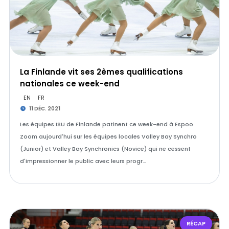
La Finlande vit ses 2èmes qualifications
nationales ce week-end
EN
FR
11 DÉC. 2021
Les équipes ISU de Finlande patinent ce week-end à Espoo.
Zoom aujourd'hui sur les équipes locales Valley Bay Synchro
(Junior) et Valley Bay Synchronics (Novice) qui ne cessent
d'impressionner le public avec leurs progr…
RÉCAP