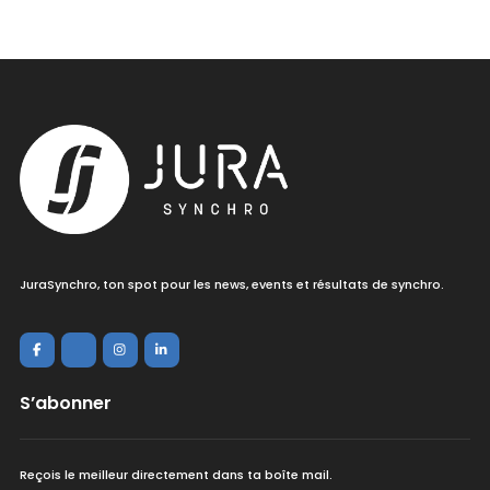
JuraSynchro, ton spot pour les news, events et résultats de synchro.
S’abonner
Reçois le meilleur directement dans ta boîte mail.