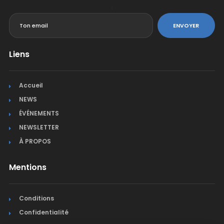
<
ENVOYER
Liens
Accueil
NEWS
ÉVÉNEMENTS
NEWSLETTER
À PROPOS
Mentions
Conditions
Confidentialité