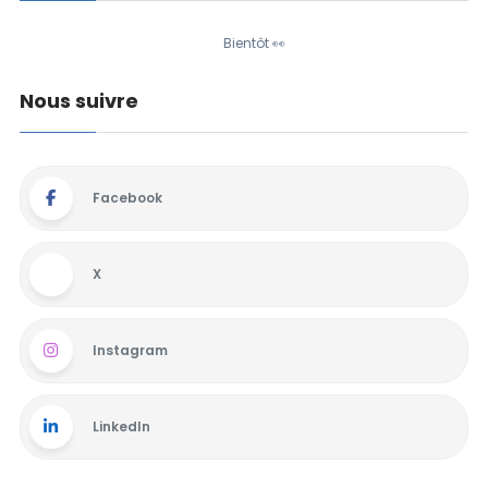
Bientôt 👀
Nous suivre
Facebook
X
Instagram
LinkedIn