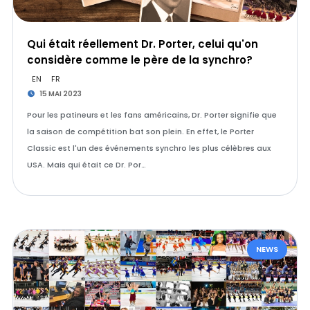
Qui était réellement Dr. Porter, celui qu'on
considère comme le père de la synchro?
EN
FR
15 MAI 2023
Pour les patineurs et les fans américains, Dr. Porter signifie que
la saison de compétition bat son plein. En effet, le Porter
Classic est l'un des événements synchro les plus célèbres aux
USA. Mais qui était ce Dr. Por…
NEWS