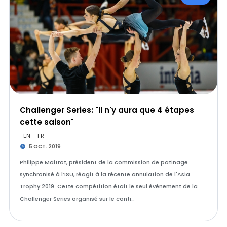
Challenger Series: "Il n'y aura que 4 étapes
cette saison"
EN
FR
5 OCT. 2019
Philippe Maitrot, président de la commission de patinage
synchronisé à l’ISU, réagit à la récente annulation de l'Asia
Trophy 2019. Cette compétition était le seul événement de la
Challenger Series organisé sur le conti…