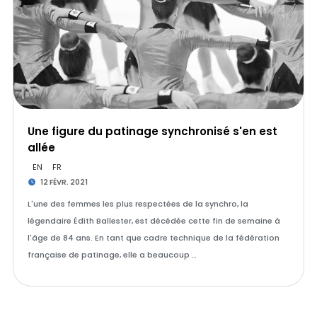
Une figure du patinage synchronisé s'en est
allée
EN
FR
12 FÉVR. 2021
L'une des femmes les plus respectées de la synchro, la
légendaire Édith Ballester, est décédée cette fin de semaine à
l'âge de 84 ans. En tant que cadre technique de la fédération
française de patinage, elle a beaucoup …