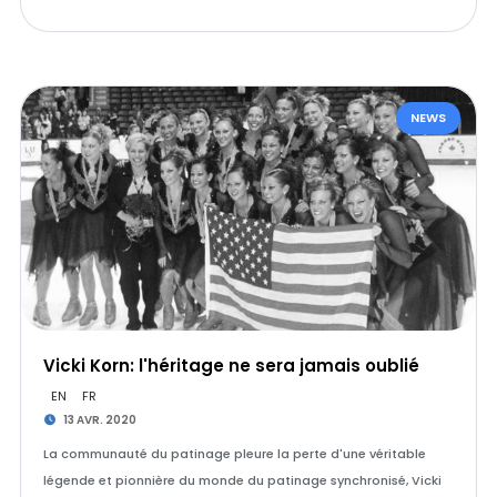
NEWS
Vicki Korn: l'héritage ne sera jamais oublié
EN
FR
13 AVR. 2020
La communauté du patinage pleure la perte d'une véritable
légende et pionnière du monde du patinage synchronisé, Vicki