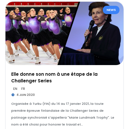
NEWS
Elle donne son nom à une étape de la
Challenger Series
EN
FR
4 JUIN 2020
Organisée à Turku (FIN) du 14 au 17 janvier 2021, la toute
première épreuve finlandaise de la Challenger Series de
patinage synchronisé s'appellera "Marie Lundmark Trophy". Le
nom a été choisi pour honorer le travail et…