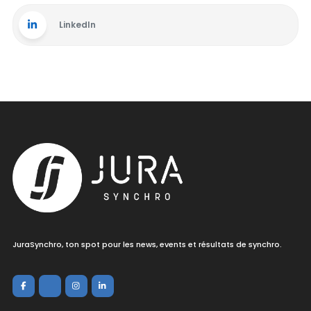
LinkedIn
JuraSynchro, ton spot pour les news, events et résultats de synchro.