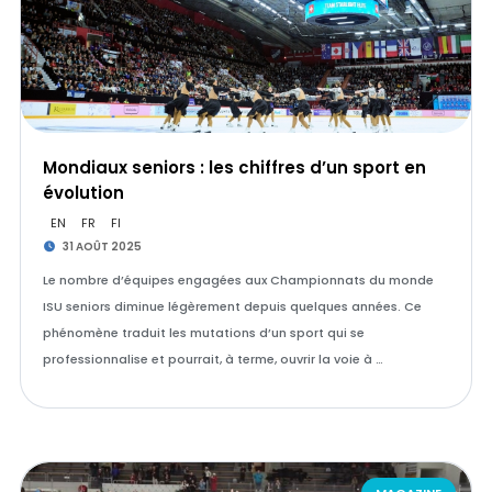
Mondiaux seniors : les chiffres d’un sport en
évolution
EN
FR
FI
31 AOÛT 2025
Le nombre d’équipes engagées aux Championnats du monde
ISU seniors diminue légèrement depuis quelques années. Ce
phénomène traduit les mutations d’un sport qui se
professionnalise et pourrait, à terme, ouvrir la voie à …