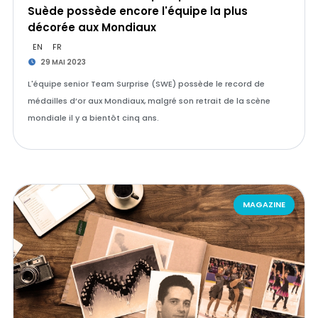
Suède possède encore l'équipe la plus
décorée aux Mondiaux
EN
FR
29 MAI 2023
L'équipe senior Team Surprise (SWE) possède le record de
médailles d’or aux Mondiaux, malgré son retrait de la scène
mondiale il y a bientôt cinq ans.
MAGAZINE