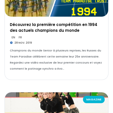
Découvrez la première compétition en 1994
des actuels champions du monde
EN
FR
28 NOV. 2019
Champions du monde Senior à plusieurs reprises, les Russes du
Team Paradise célèbrent cette semaine leur 25e anniversaire.
Regardez une vidéo exclusive de leur premier concours et voyez
comment le patinage synchro a évo…
MAGAZINE