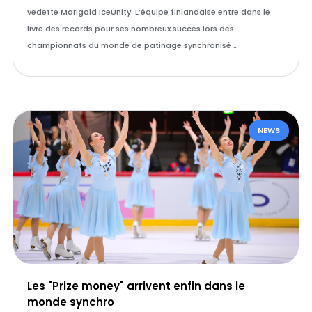
vedette Marigold IceUnity. L’équipe finlandaise entre dans le
livre des records pour ses nombreux succès lors des
championnats du monde de patinage synchronisé …
NEWS
Les "Prize money" arrivent enfin dans le
monde synchro