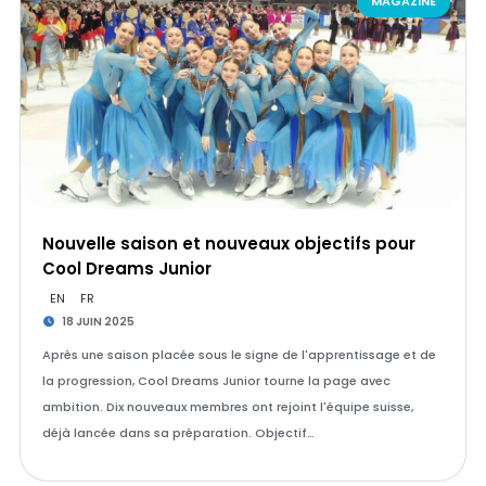
MAGAZINE
Nouvelle saison et nouveaux objectifs pour
Cool Dreams Junior
EN
FR
18 JUIN 2025
Après une saison placée sous le signe de l'apprentissage et de
la progression, Cool Dreams Junior tourne la page avec
ambition. Dix nouveaux membres ont rejoint l'équipe suisse,
déjà lancée dans sa préparation. Objectif…