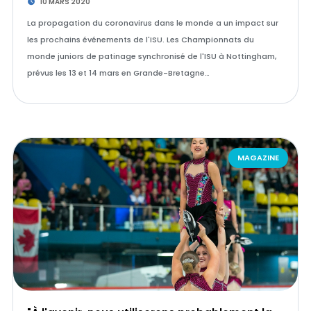
10 MARS 2020
La propagation du coronavirus dans le monde a un impact sur
les prochains événements de l'ISU. Les Championnats du
monde juniors de patinage synchronisé de l'ISU à Nottingham,
prévus les 13 et 14 mars en Grande-Bretagne…
MAGAZINE