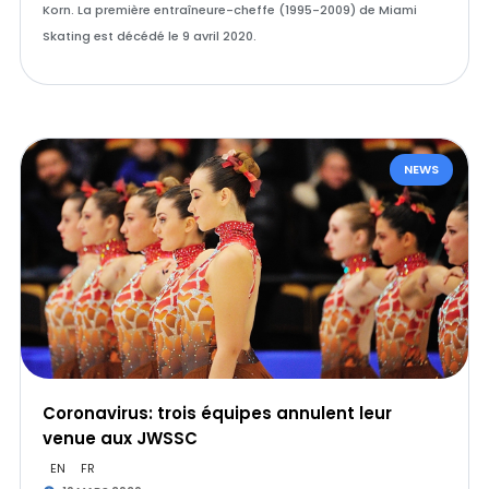
Korn. La première entraîneure-cheffe (1995-2009) de Miami
Skating est décédé le 9 avril 2020.
NEWS
Coronavirus: trois équipes annulent leur
venue aux JWSSC
EN
FR