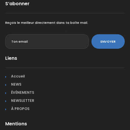
S’abonner
Reçois le meilleur directement dans ta boîte mail.
<
ENVOYER
Liens
Accueil
NEWS
ÉVÉNEMENTS
NEWSLETTER
À PROPOS
Mentions