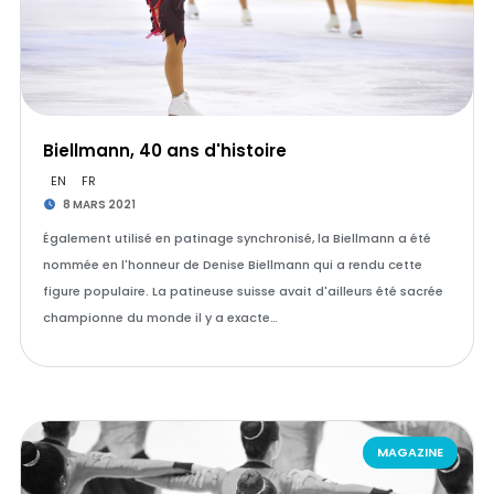
Biellmann, 40 ans d'histoire
EN
FR
8 MARS 2021
Également utilisé en patinage synchronisé, la Biellmann a été
nommée en l'honneur de Denise Biellmann qui a rendu cette
figure populaire. La patineuse suisse avait d'ailleurs été sacrée
championne du monde il y a exacte…
MAGAZINE