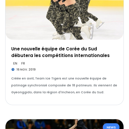
Une nouvelle équipe de Corée du Sud
débutera les compétitions internationales
EN
FR
16 NOV. 2019
Créée en avril, Team Ice Tigers est une nouvelle équipe de
patinage synchronisé composée de 18 patineurs. Ils viennent de
Gyeonggido, dans la région d'Incheon, en Corée du Sud.
NEWS