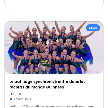
NEWS
Le patinage synchronisé entre dans les
records du monde Guinness
EN
FR
27 SEPT. 2019
L’édition 2020 du célèbre Guinness World Records mettra en