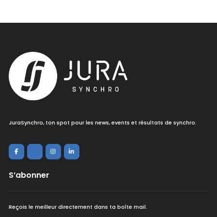
JuraSynchro, ton spot pour les news, events et résultats de synchro.
S’abonner
Reçois le meilleur directement dans ta boîte mail.