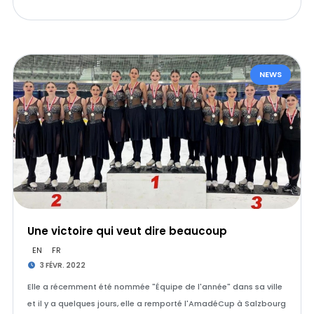
NEWS
Une victoire qui veut dire beaucoup
EN
FR
3 FÉVR. 2022
Elle a récemment été nommée "Équipe de l'année" dans sa ville
et il y a quelques jours, elle a remporté l'AmadéCup à Salzbourg