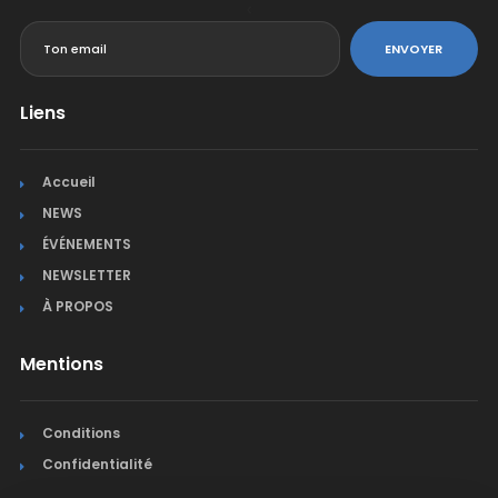
<
ENVOYER
Liens
Accueil
NEWS
ÉVÉNEMENTS
NEWSLETTER
À PROPOS
Mentions
Conditions
Confidentialité