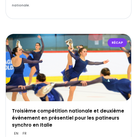
nationale.
RÉCAP
Troisième compétition nationale et deuxième
événement en présentiel pour les patineurs
synchro en Italie
EN
FR