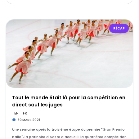
RÉCAP
Tout le monde était là pour la compétition en
direct sauf les juges
EN
FR
30 MARS 2021
Une semaine après la troisième étape du premier "Gran Premio
Italia", la patinoire d'Aoste a accueilli la quatrième compétition