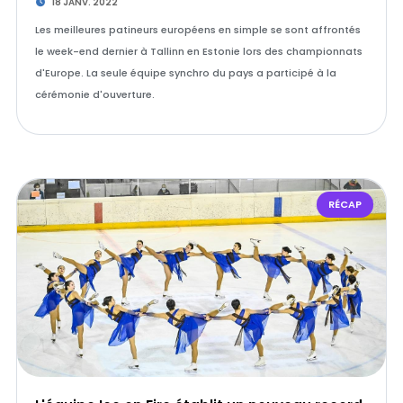
18 JANV. 2022
Les meilleures patineurs européens en simple se sont affrontés
le week-end dernier à Tallinn en Estonie lors des championnats
d'Europe. La seule équipe synchro du pays a participé à la
cérémonie d'ouverture.
RÉCAP