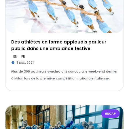
Des athlètes en forme applaudis par leur
public dans une ambiance festive
EN
FR
8 DÉC. 2021
Plus de 300 patineurs synchro ont concouru le week-end dernier
à Milan lors de la première compétition nationale italienne.
RÉCAP