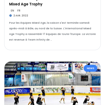
Mixed Age Trophy
EN
FR
2 AVR. 2022
Pour les équipes Mixed Age, la saison s'est terminée samedi
après-midi à Bâle, au nord de la Suisse. L'International Mixed
Age Trophy a rassemblé 17 équipes de toute l'Europe. La victoire
est revenue à Team Infinity de …
NEWS