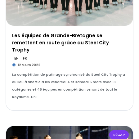
Les équipes de Grande-Bretagne se
remettent en route grâce au Steel City
Trophy
EN
FR
12 MARS 2022
La compétition de patinage synchronisé du Steel City Trophy a
eu lieu à Sheffield les vendredi 4 et samedi 5 mars avec 13
catégories et 46 équipes en compétition venant de tout le
Royaume-Uni.
RÉCAP