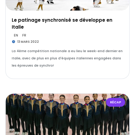
Le patinage synchronisé se développe en
Italie
EN
FR
13 MARS 2022
La 4ème compétition nationale a eu lieu le week-end dernier en
Italie, avec de plus en plus d'équipes italiennes engagées dans
les épreuves de synchro!
RÉCAP