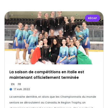
RÉCAP
La saison de compétitions en Italie est
maintenant officiellement terminée
EN
FR
17 AVR. 2022
La semaine dernière, et alors que les Championnats du monde
seniors se déroulaient au Canada, le Region Trophy, un