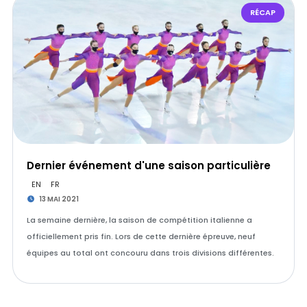
RÉCAP
Dernier événement d'une saison particulière
EN
FR
13 MAI 2021
La semaine dernière, la saison de compétition italienne a
officiellement pris fin. Lors de cette dernière épreuve, neuf
équipes au total ont concouru dans trois divisions différentes.