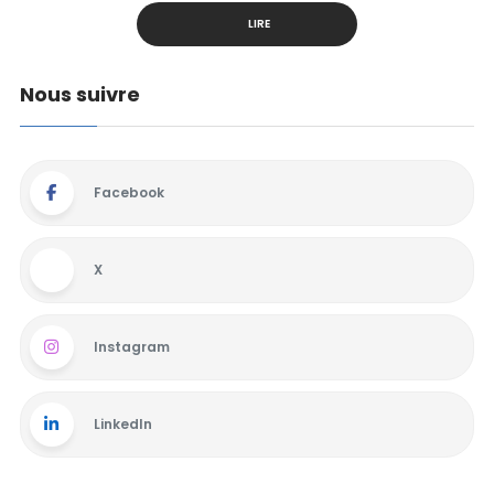
LIRE
Nous suivre
Facebook
X
Instagram
LinkedIn