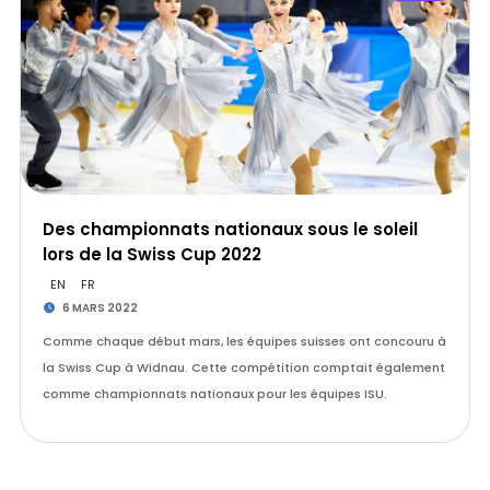
Des championnats nationaux sous le soleil
lors de la Swiss Cup 2022
EN
FR
6 MARS 2022
Comme chaque début mars, les équipes suisses ont concouru à
la Swiss Cup à Widnau. Cette compétition comptait également
comme championnats nationaux pour les équipes ISU.