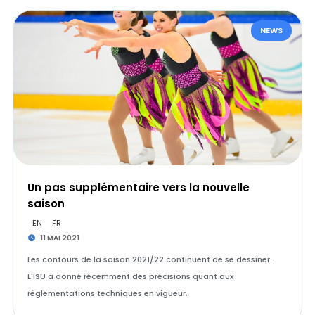
NEWS
Un pas supplémentaire vers la nouvelle
saison
EN
FR
11 MAI 2021
Les contours de la saison 2021/22 continuent de se dessiner.
L'ISU a donné récemment des précisions quant aux
réglementations techniques en vigueur.