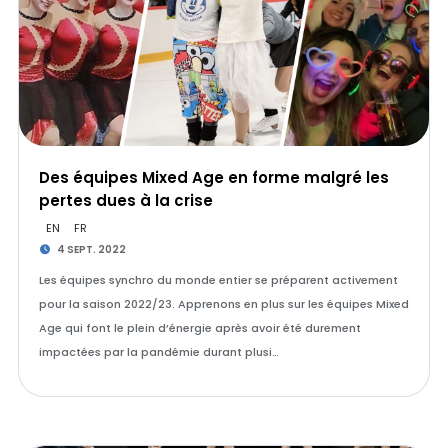
Des équipes Mixed Age en forme malgré les
pertes dues à la crise
EN
FR
4 SEPT. 2022
Les équipes synchro du monde entier se préparent activement
pour la saison 2022/23. Apprenons en plus sur les équipes Mixed
Age qui font le plein d’énergie après avoir été durement
impactées par la pandémie durant plusi…