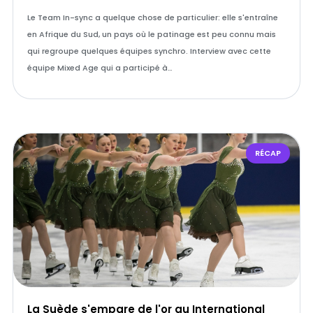
Le Team In-sync a quelque chose de particulier: elle s'entraîne
en Afrique du Sud, un pays où le patinage est peu connu mais
qui regroupe quelques équipes synchro. Interview avec cette
équipe Mixed Age qui a participé à…
RÉCAP
La Suède s'empare de l'or au International