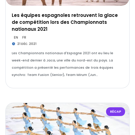
Les équipes espagnoles retrouvent la glace
de compétition lors des Championnats
nationaux 2021
EN
FR
21 DÉC. 2021
Les Championnats nationaux d'Espagne 2021 ont eu lieu le
week-end dernier à Jaca, une ville du nord-est du pays. La
compétition a présenté les performances de trois équipes
synchro: Team Fusion (Senior), Team Mirum (Jun…
RÉCAP