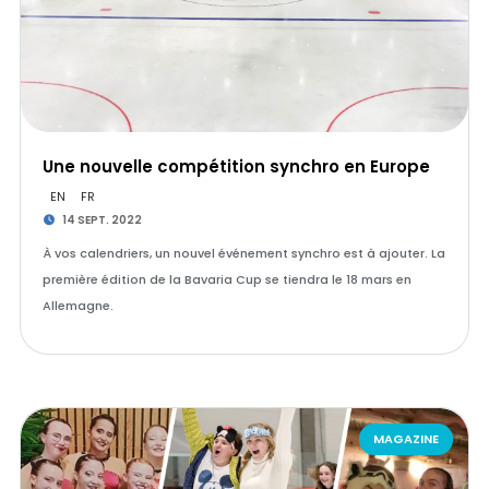
Une nouvelle compétition synchro en Europe
EN
FR
14 SEPT. 2022
À vos calendriers, un nouvel événement synchro est à ajouter. La
première édition de la Bavaria Cup se tiendra le 18 mars en
Allemagne.
MAGAZINE