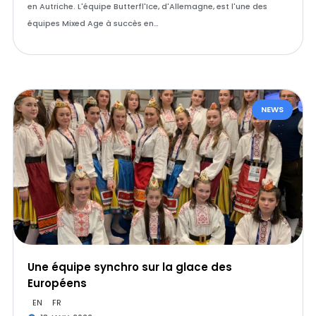
en Autriche. L'équipe Butterfl'Ice, d'Allemagne, est l'une des
équipes Mixed Age à succès en…
NEWS
Une équipe synchro sur la glace des
Européens
EN
FR