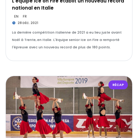
L'équipe Ice on Fire établit un nouveau record
national en Italie
EN
FR
28 DÉC. 2021
La dernière compétition italienne de 2021 a eu lieu juste avant
Noël à Trente, en Italie. L'équipe senior Ice on Fire a remporté
l'épreuve avec un nouveau record de plus de 180 points.
RÉCAP