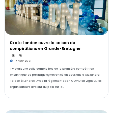
Skate London ouvre la saison de
compétitions en Grande-Bretagne
EN
FR
17 NOV. 2021
Il y avait une salle comble lors de la première compétition
britannique de patinage synchronisé en deux ans à Alexandra
Palace à Londres. Avec la réglementation COVID en vigueur, les
organisateurs avaient du pain sur la…