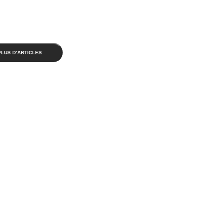
PLUS D’ARTICLES