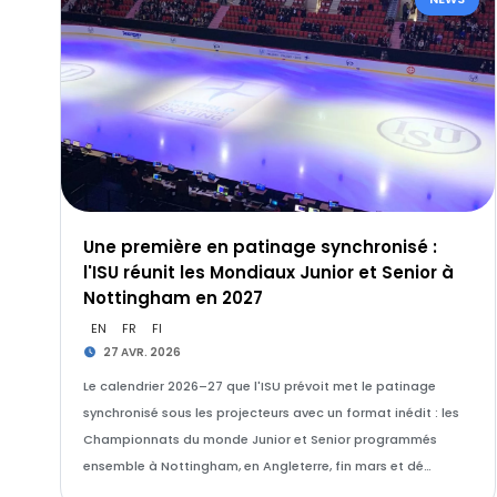
Une première en patinage synchronisé :
l'ISU réunit les Mondiaux Junior et Senior à
Nottingham en 2027
EN
FR
FI
27 AVR. 2026
Le calendrier 2026–27 que l'ISU prévoit met le patinage
synchronisé sous les projecteurs avec un format inédit : les
Championnats du monde Junior et Senior programmés
ensemble à Nottingham, en Angleterre, fin mars et dé…