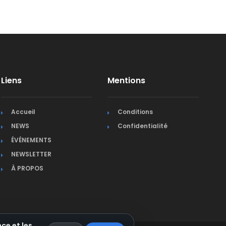
Liens
Mentions
Accueil
Conditions
NEWS
Confidentialité
ÉVÉNEMENTS
NEWSLETTER
À PROPOS
ce et les