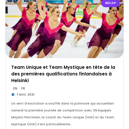
RÉCAP
Team Unique et Team Mystique en tête de la
des premières qualifications finlandaises à
Helsinki
EN
FR
7 NOV. 2021
Un vent d'excitation a soufflé dans la patinoire qui accueillait
samedi la première journée de compétition avec 39 équipes.
Mirjami Penttinen, la coach du Team Unique (HSK) et du Team
Mystique (HSK) s'est particulièreme…