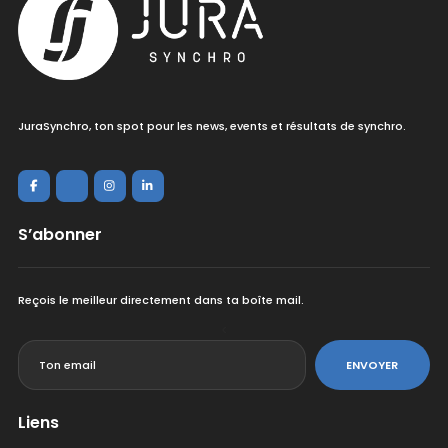
JuraSynchro, ton spot pour les news, events et résultats de synchro.
S’abonner
Reçois le meilleur directement dans ta boîte mail.
<
ENVOYER
Liens