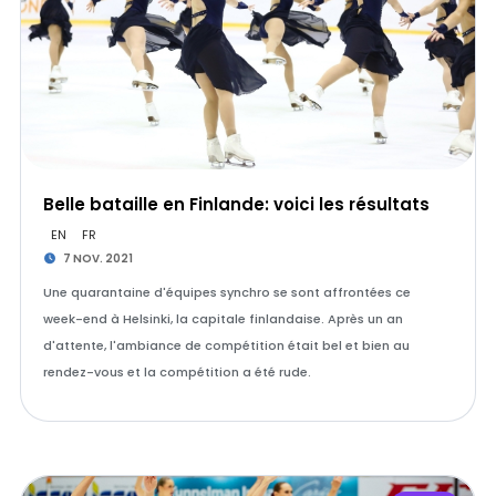
Belle bataille en Finlande: voici les résultats
EN
FR
7 NOV. 2021
Une quarantaine d'équipes synchro se sont affrontées ce
week-end à Helsinki, la capitale finlandaise. Après un an
d'attente, l'ambiance de compétition était bel et bien au
rendez-vous et la compétition a été rude.