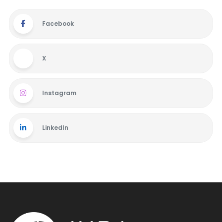
Facebook
X
Instagram
LinkedIn