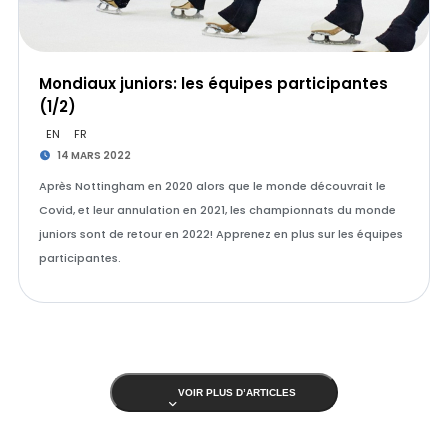
Mondiaux juniors: les équipes participantes
(1/2)
EN
FR
14 MARS 2022
Après Nottingham en 2020 alors que le monde découvrait le
Covid, et leur annulation en 2021, les championnats du monde
juniors sont de retour en 2022! Apprenez en plus sur les équipes
participantes.
VOIR PLUS D’ARTICLES