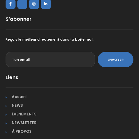
S’abonner
Reçois le meilleur directement dans ta boîte mail.
<
ENVOYER
Liens
Accueil
NEWS
ÉVÉNEMENTS
NEWSLETTER
À PROPOS