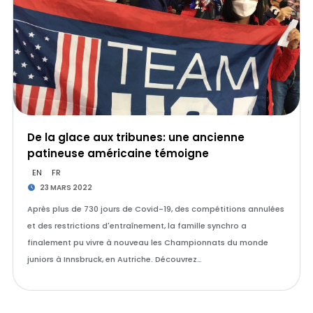
De la glace aux tribunes: une ancienne
patineuse américaine témoigne
EN
FR
23 MARS 2022
Après plus de 730 jours de Covid-19, des compétitions annulées
et des restrictions d'entraînement, la famille synchro a
finalement pu vivre à nouveau les Championnats du monde
juniors à Innsbruck, en Autriche. Découvrez…