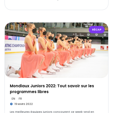
RÉCAP
Mondiaux Juniors 2022: Tout savoir sur les
programmes libres
EN
FR
19 MARS 2022
Les meilleures équipes juniors concourent ce week-end en