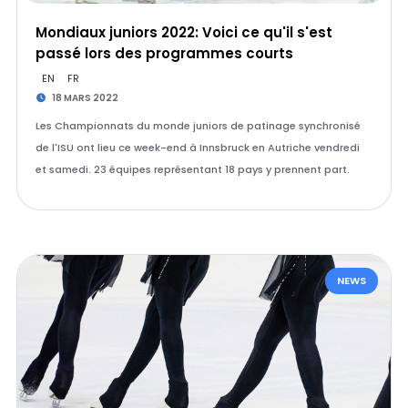
Mondiaux juniors 2022: Voici ce qu'il s'est
passé lors des programmes courts
EN
FR
18 MARS 2022
Les Championnats du monde juniors de patinage synchronisé
de l'ISU ont lieu ce week-end à Innsbruck en Autriche vendredi
et samedi. 23 équipes représentant 18 pays y prennent part.
NEWS