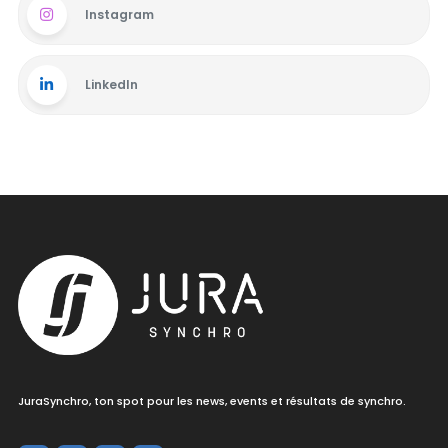
Instagram
LinkedIn
JuraSynchro, ton spot pour les news, events et résultats de synchro.