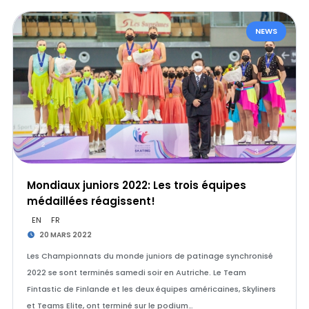
NEWS
Mondiaux juniors 2022: Les trois équipes
médaillées réagissent!
EN
FR
20 MARS 2022
Les Championnats du monde juniors de patinage synchronisé
2022 se sont terminés samedi soir en Autriche. Le Team
Fintastic de Finlande et les deux équipes américaines, Skyliners
et Teams Elite, ont terminé sur le podium…