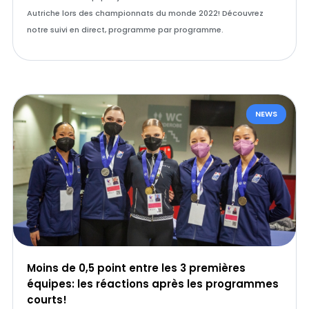
Autriche lors des championnats du monde 2022! Découvrez
notre suivi en direct, programme par programme.
NEWS
Moins de 0,5 point entre les 3 premières
équipes: les réactions après les programmes
courts!