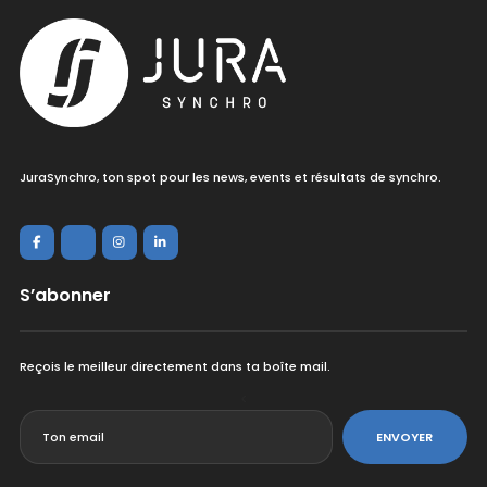
JuraSynchro, ton spot pour les news, events et résultats de synchro.
S’abonner
Reçois le meilleur directement dans ta boîte mail.
<
ENVOYER