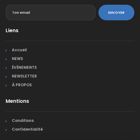
<
ENVOYER
Liens
Accueil
NEWS
ÉVÉNEMENTS
NEWSLETTER
À PROPOS
Mentions
Conditions
Confidentialité