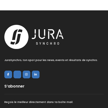
JuraSynchro, ton spot pour les news, events et résultats de synchro.
S’abonner
Reçois le meilleur directement dans ta boîte mail.