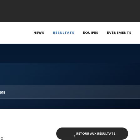
NEWS
RÉSULTATS
ÉQUIPES
ÉVÉNEMENTS
019
RETOUR AUX RÉSULTATS
19