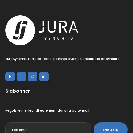
JuraSynchro, ton spot pour les news, events et résultats de synchro.
S’abonner
Reçois le meilleur directement dans ta boîte mail.
<
ENVOYER