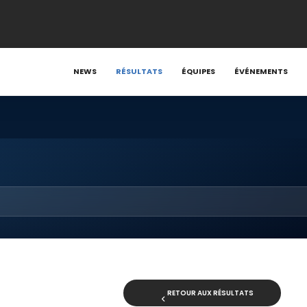
NEWS
RÉSULTATS
ÉQUIPES
ÉVÉNEMENTS
RETOUR AUX RÉSULTATS