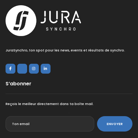
JuraSynchro, ton spot pour les news, events et résultats de synchro.
S’abonner
Reçois le meilleur directement dans ta boîte mail.
<
ENVOYER