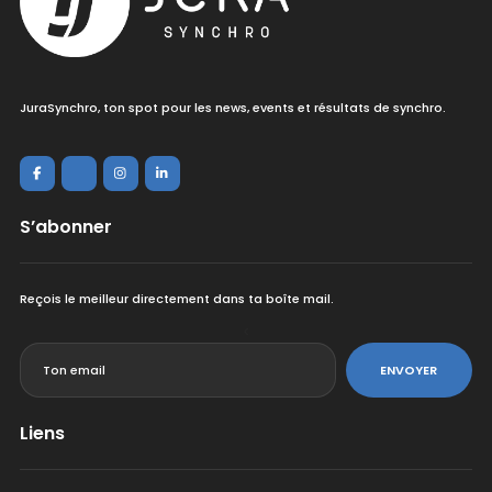
JuraSynchro, ton spot pour les news, events et résultats de synchro.
S’abonner
Reçois le meilleur directement dans ta boîte mail.
<
ENVOYER
Liens