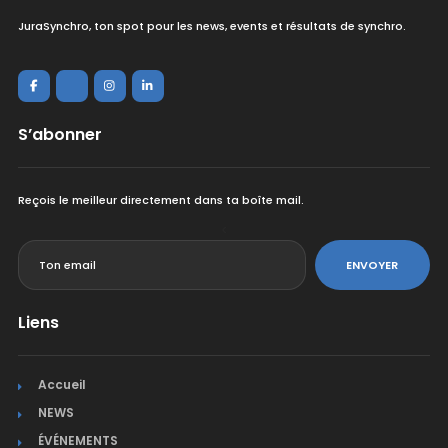
JuraSynchro, ton spot pour les news, events et résultats de synchro.
S’abonner
Reçois le meilleur directement dans ta boîte mail.
<
ENVOYER
Liens
Accueil
NEWS
ÉVÉNEMENTS