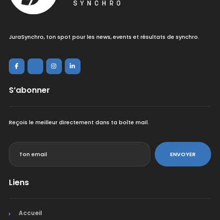
JuraSynchro, ton spot pour les news, events et résultats de synchro.
S’abonner
Reçois le meilleur directement dans ta boîte mail.
<
ENVOYER
Liens
Accueil