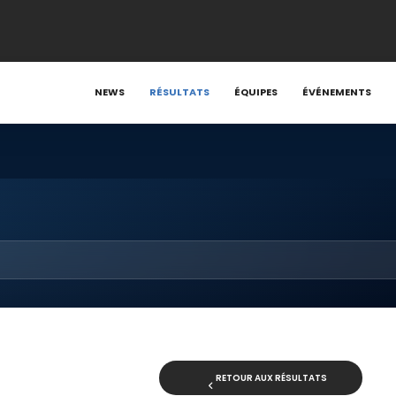
NEWS
RÉSULTATS
ÉQUIPES
ÉVÉNEMENTS
RETOUR AUX RÉSULTATS