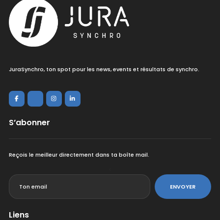
JuraSynchro, ton spot pour les news, events et résultats de synchro.
S’abonner
Reçois le meilleur directement dans ta boîte mail.
<
ENVOYER
Liens