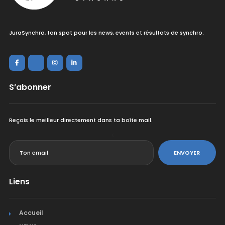
JuraSynchro, ton spot pour les news, events et résultats de synchro.
S’abonner
Reçois le meilleur directement dans ta boîte mail.
<
ENVOYER
Liens
Accueil