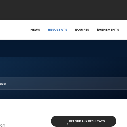
NEWS
RÉSULTATS
ÉQUIPES
ÉVÉNEMENTS
2020
RETOUR AUX RÉSULTATS
020