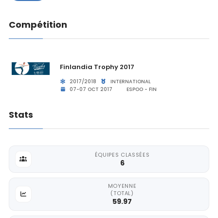
Compétition
Finlandia Trophy 2017
2017/2018
INTERNATIONAL
07-07 OCT 2017
ESPOO - FIN
Stats
ÉQUIPES CLASSÉES
6
MOYENNE
(TOTAL)
59.97