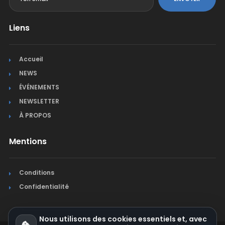
Liens
Accueil
NEWS
ÉVÉNEMENTS
NEWSLETTER
À PROPOS
Mentions
Conditions
Confidentialité
Nous utilisons des cookies essentiels et, avec