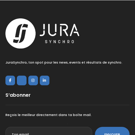
JuraSynchro, ton spot pour les news, events et résultats de synchro.
S’abonner
Reçois le meilleur directement dans ta boîte mail.
<
ENVOYER