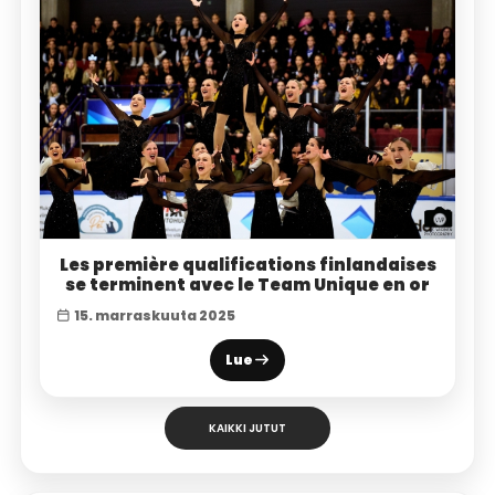
Les première qualifications finlandaises
se terminent avec le Team Unique en or
15. marraskuuta 2025
Lue
KAIKKI JUTUT