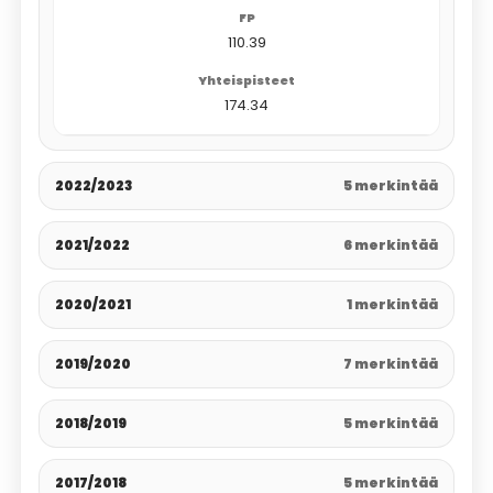
110.39
174.34
2022/2023
5 merkintää
2021/2022
6 merkintää
2020/2021
1 merkintää
2019/2020
7 merkintää
2018/2019
5 merkintää
2017/2018
5 merkintää