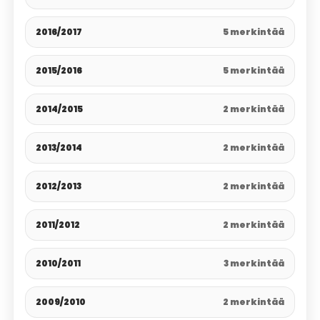
2016/2017
5 merkintää
2015/2016
5 merkintää
2014/2015
2 merkintää
2013/2014
2 merkintää
2012/2013
2 merkintää
2011/2012
2 merkintää
2010/2011
3 merkintää
2009/2010
2 merkintää