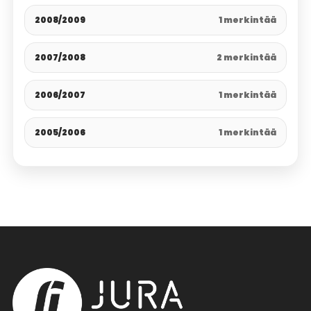
2008/2009
1 merkintää
2007/2008
2 merkintää
2006/2007
1 merkintää
2005/2006
1 merkintää