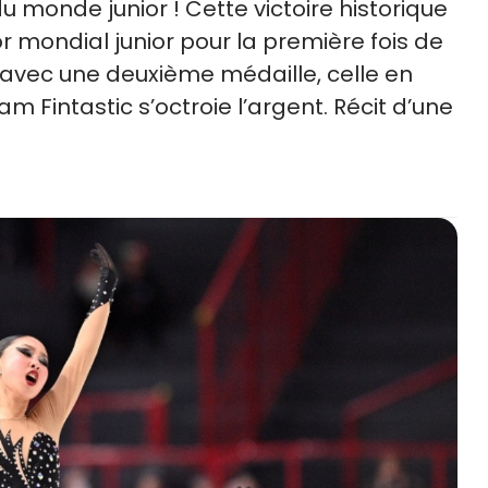
 monde junior ! Cette victoire historique
r mondial junior pour la première fois de
 avec une deuxième médaille, celle en
m Fintastic s’octroie l’argent. Récit d’une