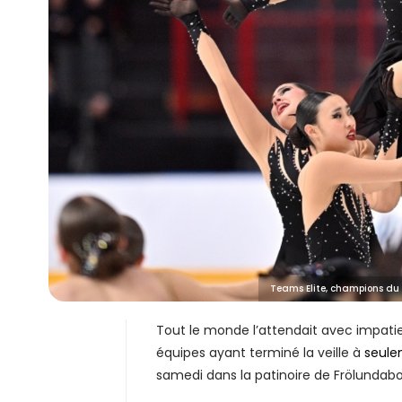
Teams Elite, champions du 
Tout le monde l’attendait avec impatie
équipes ayant terminé la veille à
seule
samedi dans la patinoire de Frölundab