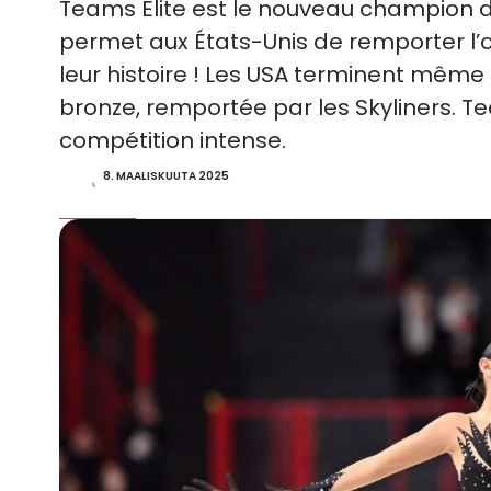
Teams Elite est le nouveau champion du
permet aux États-Unis de remporter l’o
leur histoire ! Les USA terminent même
bronze, remportée par les Skyliners. Tea
compétition intense.
8. MAALISKUUTA 2025