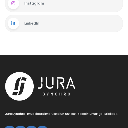
Instagram
LinkedIn
JuraSynchro: muodostelmaluistelun uutiset, tapahtumat ja tulokset.