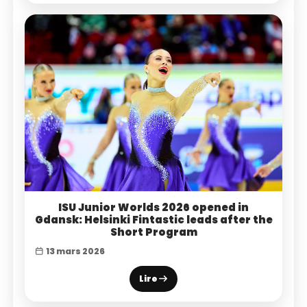
ISU Junior Worlds 2026 opened in
Gdansk: Helsinki Fintastic leads after the
Short Program
13 mars 2026
Lire