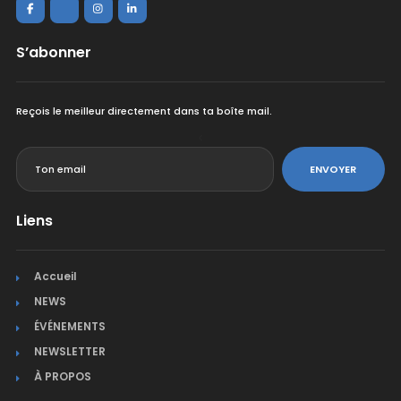
S’abonner
Reçois le meilleur directement dans ta boîte mail.
<
ENVOYER
Liens
Accueil
NEWS
ÉVÉNEMENTS
NEWSLETTER
À PROPOS