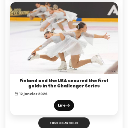
Finland and the USA secured the first
golds in the Challenger Series
12 janvier 2026
Lire
TOUS LES ARTICLES