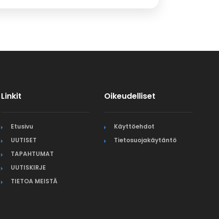
Linkit
Oikeudelliset
Etusivu
Käyttöehdot
UUTISET
Tietosuojakäytäntö
TAPAHTUMAT
UUTISKIRJE
TIETOA MEISTÄ