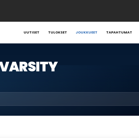
UUTISET
TULOKSET
JOUKKUEET
TAPAHTUMAT
 VARSITY