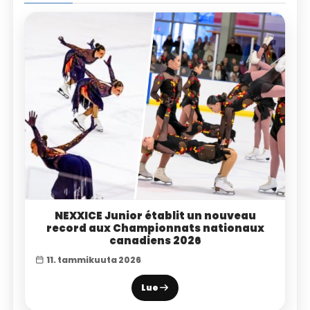
NEXXICE Junior établit un nouveau
record aux Championnats nationaux
canadiens 2026
11. tammikuuta 2026
Lue