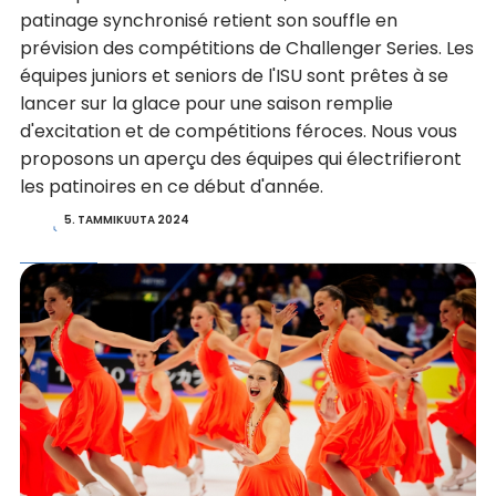
patinage synchronisé retient son souffle en
prévision des compétitions de Challenger Series. Les
équipes juniors et seniors de l'ISU sont prêtes à se
lancer sur la glace pour une saison remplie
d'excitation et de compétitions féroces. Nous vous
proposons un aperçu des équipes qui électrifieront
les patinoires en ce début d'année.
5. TAMMIKUUTA 2024