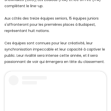
complètent le line-up.
Aux côtés des treize équipes seniors, 15 équipes juniors
s'affronteront pour les premières places à Budapest,
représentant huit nations.
Ces équipes sont connues pour leur créativité, leur
synchronisation impeccable et leur capacité à captiver le
public. Leur rivalité sera intense cette année, et il sera
passionnant de voir qui émergera en tête du classement.