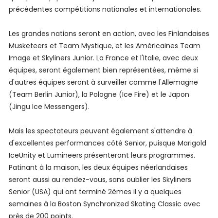
précédentes compétitions nationales et internationales.
Les grandes nations seront en action, avec les Finlandaises
Musketeers et Team Mystique, et les Américaines Team
Image et Skyliners Junior. La France et l'Italie, avec deux
équipes, seront également bien représentées, même si
d'autres équipes seront à surveiller comme l'Allemagne
(Team Berlin Junior), la Pologne (Ice Fire) et le Japon
(Jingu Ice Messengers).
Mais les spectateurs peuvent également s'attendre à
d'excellentes performances côté Senior, puisque Marigold
IceUnity et Lumineers présenteront leurs programmes.
Patinant à la maison, les deux équipes néerlandaises
seront aussi au rendez-vous, sans oublier les Skyliners
Senior (USA) qui ont terminé 2èmes il y a quelques
semaines à la Boston Synchronized Skating Classic avec
près de 200 points.