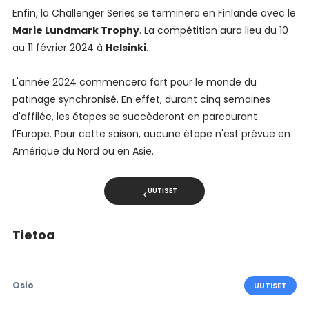
Enfin, la Challenger Series se terminera en Finlande avec le
Marie Lundmark Trophy
. La compétition aura lieu du 10
au 11 février 2024 à
Helsinki
.
L'année 2024 commencera fort pour le monde du
patinage synchronisé. En effet, durant cinq semaines
d'affilée, les étapes se succèderont en parcourant
l'Europe. Pour cette saison, aucune étape n'est prévue en
Amérique du Nord ou en Asie.
UUTISET
Tietoa
Osio
UUTISET