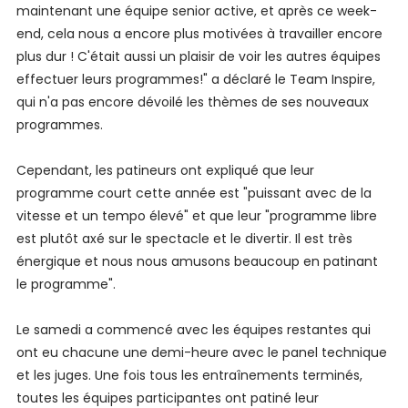
maintenant une équipe senior active, et après ce week-
end, cela nous a encore plus motivées à travailler encore
plus dur ! C'était aussi un plaisir de voir les autres équipes
effectuer leurs programmes!" a déclaré le Team Inspire,
qui n'a pas encore dévoilé les thèmes de ses nouveaux
programmes.
Cependant, les patineurs ont expliqué que leur
programme court cette année est "puissant avec de la
vitesse et un tempo élevé" et que leur "programme libre
est plutôt axé sur le spectacle et le divertir. Il est très
énergique et nous nous amusons beaucoup en patinant
le programme".
Le samedi a commencé avec les équipes restantes qui
ont eu chacune une demi-heure avec le panel technique
et les juges. Une fois tous les entraînements terminés,
toutes les équipes participantes ont patiné leur