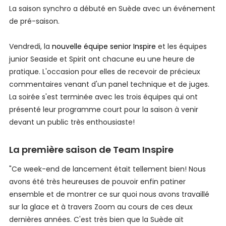
La saison synchro a débuté en Suède avec un événement
de pré-saison.
Vendredi, la
nouvelle équipe senior Inspire
et les équipes
junior Seaside et Spirit ont chacune eu une heure de
pratique. L'occasion pour elles de recevoir de précieux
commentaires venant d'un panel technique et de juges.
La soirée s'est terminée avec les trois équipes qui ont
présenté leur programme court pour la saison à venir
devant un public très enthousiaste!
La première saison de Team Inspire
"Ce week-end de lancement était tellement bien! Nous
avons été très heureuses de pouvoir enfin patiner
ensemble et de montrer ce sur quoi nous avons travaillé
sur la glace et à travers Zoom au cours de ces deux
dernières années. C'est très bien que la Suède ait