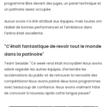
programme libre devant des juges, un panel technique et
un patinoire assez occupée.
Aucun score n'a été attribué aux équipes, mais toutes ont
réalisé de bonnes performances et l'ambiance dans
l'aréna était excellente.
"C'était fantastique de revoir tout le monde
dans la patinoire"
Team Seaside: "Ce week-end était incroyable! Nous avons
adoré regarder les autres équipes, d'entendre les
acclamations du public et de retrouver la nervosité des
compétitions! Nous avons patiné deux bons programmes
avec beaucoup de confiance. Nous avons vraiment hâte
de concourir à nouveau après cette longue pause!"