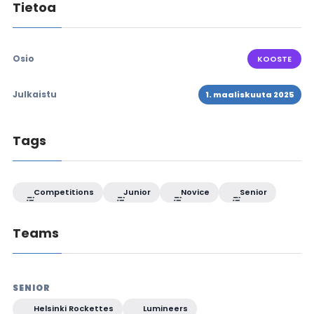
Tietoa
Osio
KOOSTE
Julkaistu
1. maaliskuuta 2025
Tags
Competitions
Junior
Novice
Senior
Teams
SENIOR
Helsinki Rockettes
Lumineers