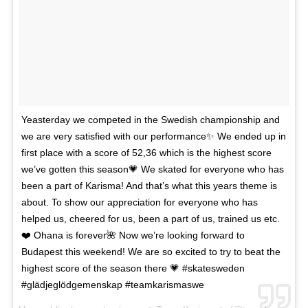
Yeasterday we competed in the Swedish championship and
we are very satisfied with our performance✨ We ended up in
first place with a score of 52,36 which is the highest score
we’ve gotten this season💗 We skated for everyone who has
been a part of Karisma! And that’s what this years theme is
about. To show our appreciation for everyone who has
helped us, cheered for us, been a part of us, trained us etc.
❤️ Ohana is forever🌺 Now we’re looking forward to
Budapest this weekend! We are so excited to try to beat the
highest score of the season there 💗 #skatesweden
#glädjeglödgemenskap #teamkarismaswe