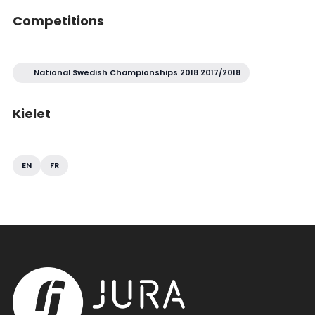
Competitions
National Swedish Championships 2018 2017/2018
Kielet
EN
FR