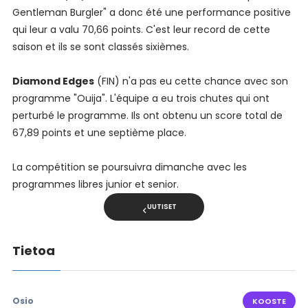
Gentleman Burgler" a donc été une performance positive
qui leur a valu 70,66 points. C'est leur record de cette
saison et ils se sont classés sixièmes.
Diamond Edges
(FIN) n'a pas eu cette chance avec son
programme "Ouija". L'équipe a eu trois chutes qui ont
perturbé le programme. Ils ont obtenu un score total de
67,89 points et une septième place.
La compétition se poursuivra dimanche avec les
programmes libres junior et senior.
UUTISET
Tietoa
Osio
KOOSTE