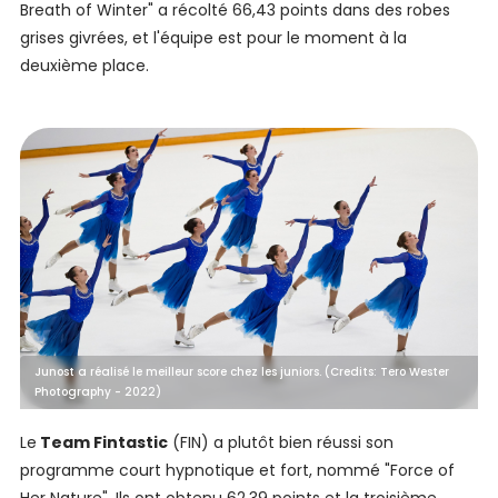
Breath of Winter" a récolté 66,43 points dans des robes
grises givrées, et l'équipe est pour le moment à la
deuxième place.
Junost a réalisé le meilleur score chez les juniors. (Credits: Tero Wester
Photography - 2022)
Le
Team Fintastic
(FIN) a plutôt bien réussi son
programme court hypnotique et fort, nommé "Force of