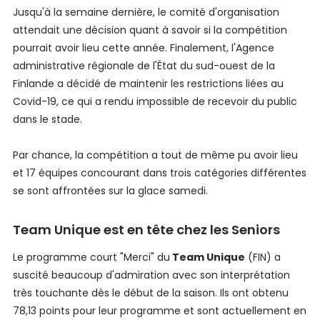
Jusqu'à la semaine dernière, le comité d'organisation
attendait une décision quant à savoir si la compétition
pourrait avoir lieu cette année. Finalement, l'Agence
administrative régionale de l'État du sud-ouest de la
Finlande a décidé de maintenir les restrictions liées au
Covid-19, ce qui a rendu impossible de recevoir du public
dans le stade.
Par chance, la compétition a tout de même pu avoir lieu
et 17 équipes concourant dans trois catégories différentes
se sont affrontées sur la glace samedi.
Team Unique est en tête chez les Seniors
Le programme court "Merci" du
Team Unique
(FIN) a
suscité beaucoup d'admiration avec son interprétation
très touchante dès le début de la saison. Ils ont obtenu
78,13 points pour leur programme et sont actuellement en