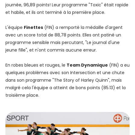
journée, 96,89 points! Leur programme "Toxic" était rapide
et habile, et ils ont terminé à la première place.
L'équipe
Finettes
(FIN) a remporté la médaille d'argent
avec un score total de 88,78 points. Elles ont patiné un
programme sensible mais percutant, "Le journal d'une
jeune fille", et n'ont commis aucune erreur.
En robes bleues et rouges, le
Team Dynamique
(FIN) a eu
quelques problèmes avec son Intersection et une chute
dans son programme "The Story of Harley Quinn", mais
malgré cela l'équipe a atteint de bons points (85.13) et la
troisième place.