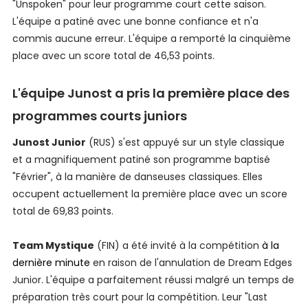
"Unspoken" pour leur programme court cette saison.
L'équipe a patiné avec une bonne confiance et n'a
commis aucune erreur. L'équipe a remporté la cinquième
place avec un score total de 46,53 points.
L'équipe Junost a pris la première place des
programmes courts juniors
Junost Junior
(RUS) s'est appuyé sur un style classique
et a magnifiquement patiné son programme baptisé
"Février", à la manière de danseuses classiques. Elles
occupent actuellement la première place avec un score
total de 69,83 points.
Team Mystique
(FIN) a été invité à la compétition
à la
dernière minute
en raison de l'annulation de Dream Edges
Junior. L'équipe a parfaitement réussi malgré un temps de
préparation très court pour la compétition. Leur "Last