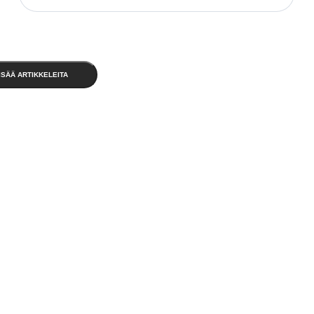
ISÄÄ ARTIKKELEITA