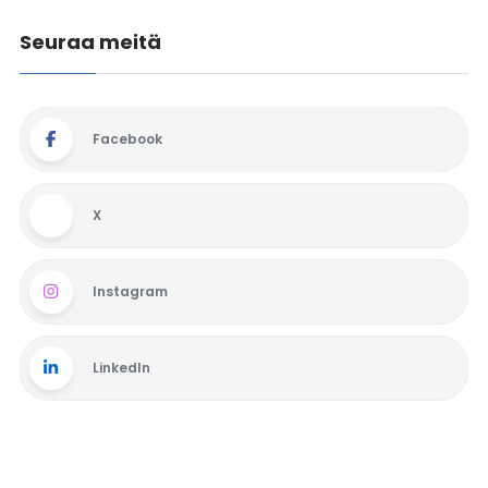
Seuraa meitä
Facebook
X
Instagram
LinkedIn