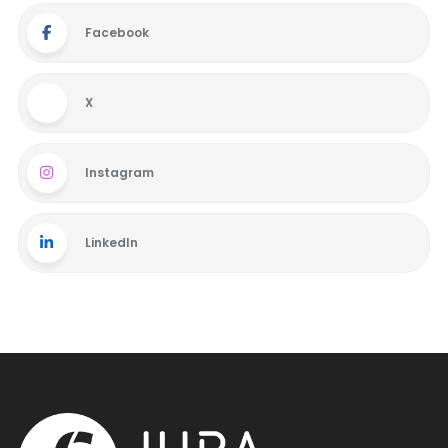
Facebook
X
Instagram
LinkedIn