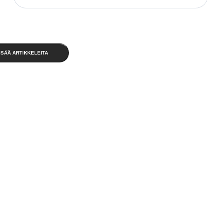
ISÄÄ ARTIKKELEITA