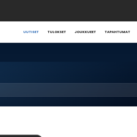
UUTISET
TULOKSET
JOUKKUEET
TAPAHTUMAT