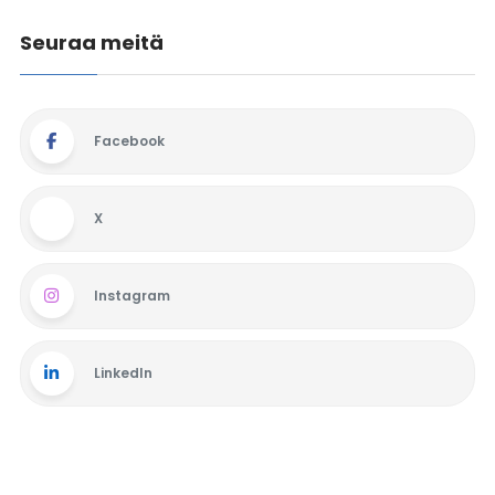
Seuraa meitä
Facebook
X
Instagram
LinkedIn