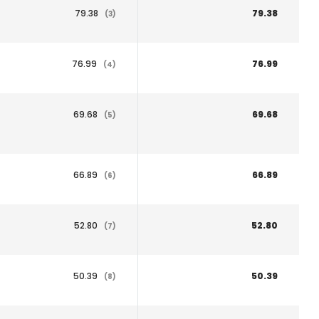
79.38
79.38
(3)
76.99
76.99
(4)
69.68
69.68
(5)
66.89
66.89
(6)
52.80
52.80
(7)
50.39
50.39
(8)