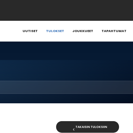
UUTISET
TULOKSET
JOUKKUEET
TAPAHTUMAT
TAKAISIN TULOKSIIN