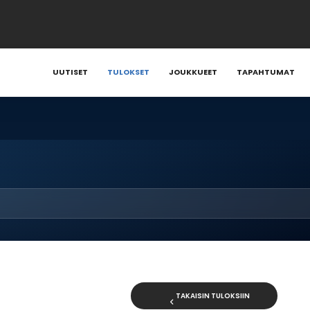
UUTISET
TULOKSET
JOUKKUEET
TAPAHTUMAT
TAKAISIN TULOKSIIN