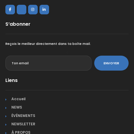
S’abonner
Reçois le meilleur directement dans ta boîte mail.
<
ENVOYER
Liens
Accueil
NEWS
ÉVÉNEMENTS
NEWSLETTER
À PROPOS