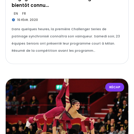
bientôt connu...
EN
FR
16 FÉVR. 2020
Dans quelques heures, la première Challenger Series de
patinage synchronisé connaîtra son vainqueur. Samedi soir, 23
équipes Seniors ont présenté leur programme court à Milan.
Résumé de la compétition avant les programm…
RÉCAP