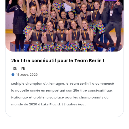
25e titre consécutif pour le Team Berlin 1
EN
FR
16 JANV. 2020
Multiple champion d'Allemagne, le Team Berlin 1, a commencé
la nouvelle année en remportant son 25e titre consécutif aux
Nationaux et a obtenu sa place pour les championnats du
monde de 2020 à Lake Placid. 22 autres équ…