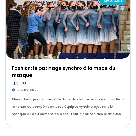
MAGAZINE
Fashion: le patinage synchro à la mode du
masque
EN
FR
21 NOV. 2020
Bleus chirurgicaux, noirs à l'effigie du club ou encore accordés à
la tenue de compétition... Les équipes synchro ajoutent le
masque à l'équipement de base. Tour d'horizon des pratiques.