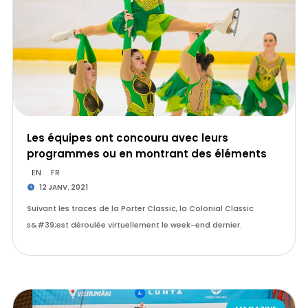
Les équipes ont concouru avec leurs
programmes ou en montrant des éléments
EN
FR
12 JANV. 2021
Suivant les traces de la Porter Classic, la Colonial Classic
s&#39;est déroulée virtuellement le week-end dernier.