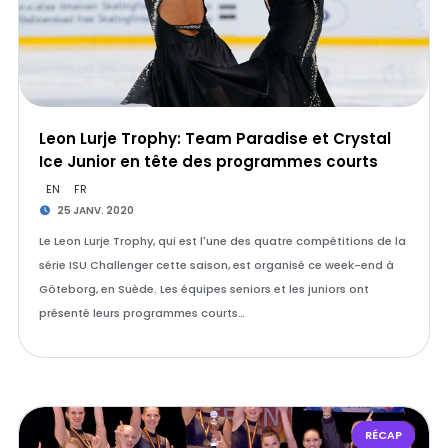
Leon Lurje Trophy: Team Paradise et Crystal
Ice Junior en tête des programmes courts
EN
FR
25 JANV. 2020
Le Leon Lurje Trophy, qui est l'une des quatre compétitions de la
série ISU Challenger cette saison, est organisé ce week-end à
Göteborg, en Suède. Les équipes seniors et les juniors ont
présenté leurs programmes courts…
RÉCAP