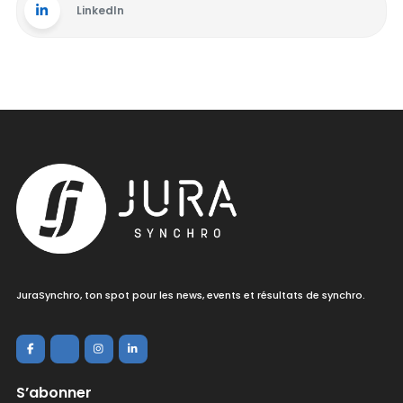
LinkedIn
JuraSynchro, ton spot pour les news, events et résultats de synchro.
S’abonner