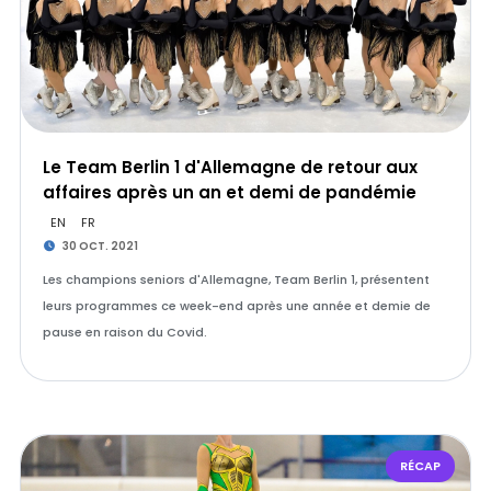
Le Team Berlin 1 d'Allemagne de retour aux
affaires après un an et demi de pandémie
EN
FR
30 OCT. 2021
Les champions seniors d'Allemagne, Team Berlin 1, présentent
leurs programmes ce week-end après une année et demie de
pause en raison du Covid.
RÉCAP