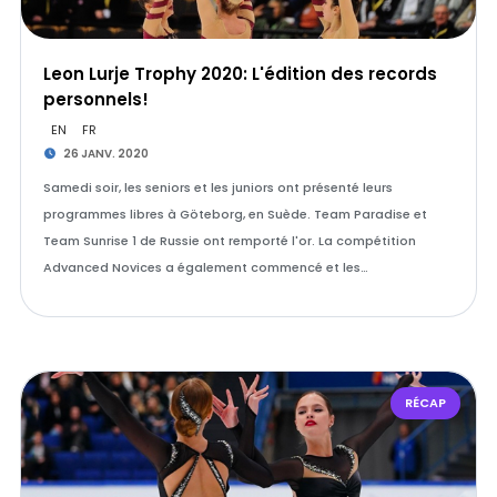
Leon Lurje Trophy 2020: L'édition des records
personnels!
EN
FR
26 JANV. 2020
Samedi soir, les seniors et les juniors ont présenté leurs
programmes libres à Göteborg, en Suède. Team Paradise et
Team Sunrise 1 de Russie ont remporté l'or. La compétition
Advanced Novices a également commencé et les…
RÉCAP