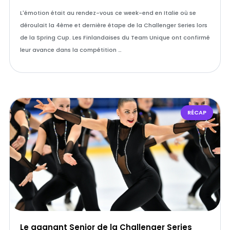
L'émotion était au rendez-vous ce week-end en Italie où se
déroulait la 4ème et dernière étape de la Challenger Series lors
de la Spring Cup. Les Finlandaises du Team Unique ont confirmé
leur avance dans la compétition …
RÉCAP
Le gagnant Senior de la Challenger Series