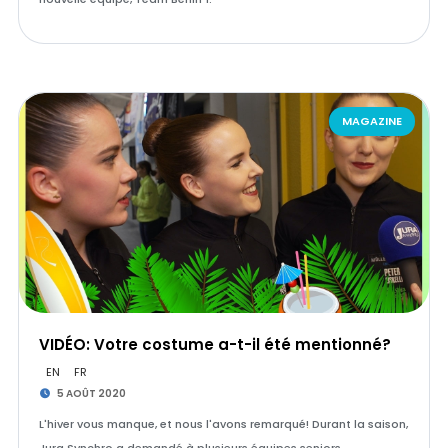
MAGAZINE
VIDÉO: Votre costume a-t-il été mentionné?
EN
FR
5 AOÛT 2020
L'hiver vous manque, et nous l'avons remarqué! Durant la saison,