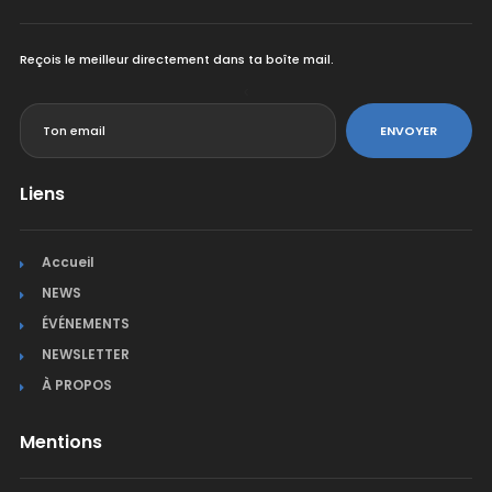
Reçois le meilleur directement dans ta boîte mail.
<
ENVOYER
Liens
Accueil
NEWS
ÉVÉNEMENTS
NEWSLETTER
À PROPOS
Mentions