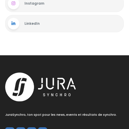
Instagram
LinkedIn
JuraSynchro, ton spot pour les news, events et résultats de synchro.