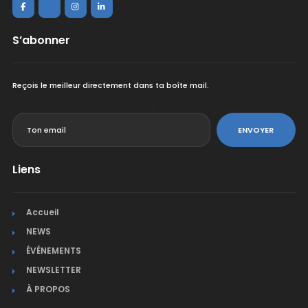
S’abonner
Reçois le meilleur directement dans ta boîte mail.
<
ENVOYER
Liens
Accueil
NEWS
ÉVÉNEMENTS
NEWSLETTER
À PROPOS