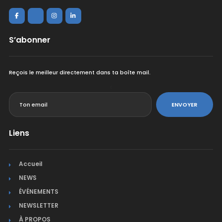
S’abonner
Reçois le meilleur directement dans ta boîte mail.
<
ENVOYER
Liens
Accueil
NEWS
ÉVÉNEMENTS
NEWSLETTER
À PROPOS