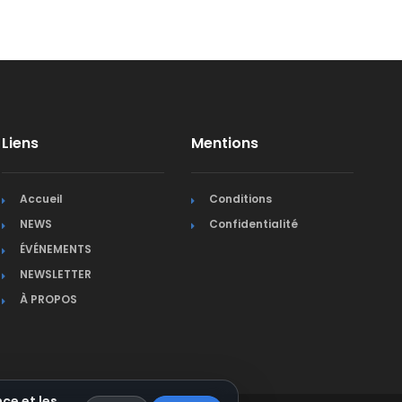
Liens
Mentions
Accueil
Conditions
NEWS
Confidentialité
ÉVÉNEMENTS
NEWSLETTER
À PROPOS
ce et les