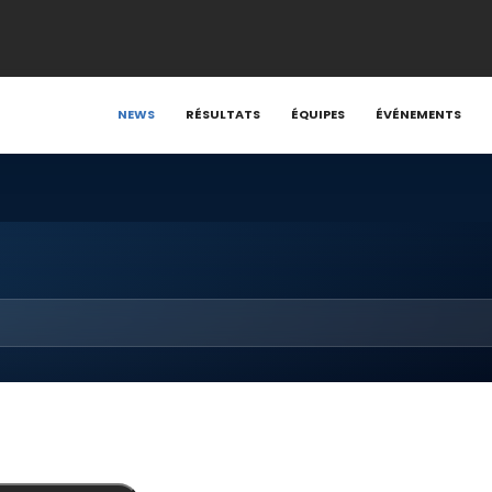
NEWS
RÉSULTATS
ÉQUIPES
ÉVÉNEMENTS